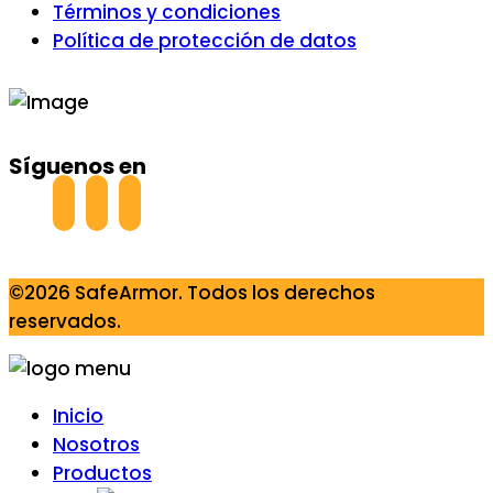
Términos y condiciones
Política de protección de datos
Síguenos en
©2026 SafeArmor. Todos los derechos
reservados.
Inicio
Nosotros
Productos