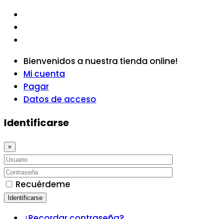
Bienvenidos a nuestra tienda online!
Mi cuenta
Pagar
Datos de acceso
Identificarse
×
Recuérdeme
Identificarse
¿Recordar contraseña?