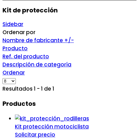
Kit de protección
Sidebar
Ordenar por
Nombre de fabricante +/-
Producto
Ref. del producto
Descripción de categoría
Ordenar
Resultados 1 - 1 de 1
Productos
Kit protección motociclista
Solicitar precio