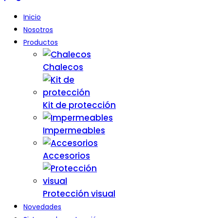
Inicio
Nosotros
Productos
Chalecos
Kit de protección
Impermeables
Accesorios
Protección visual
Novedades