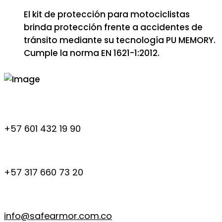
El kit de protección para motociclistas
brinda protección frente a accidentes de
tránsito mediante su tecnología PU MEMORY.
Cumple la norma EN 1621-1:2012.
+57 601 432 19 90
+57 317 660 73 20
info@safearmor.com.co