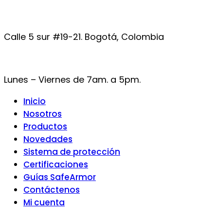
Calle 5 sur #19-21. Bogotá, Colombia
Lunes – Viernes de 7am. a 5pm.
Inicio
Nosotros
Productos
Novedades
Sistema de protección
Certificaciones
Guías SafeArmor
Contáctenos
Mi cuenta