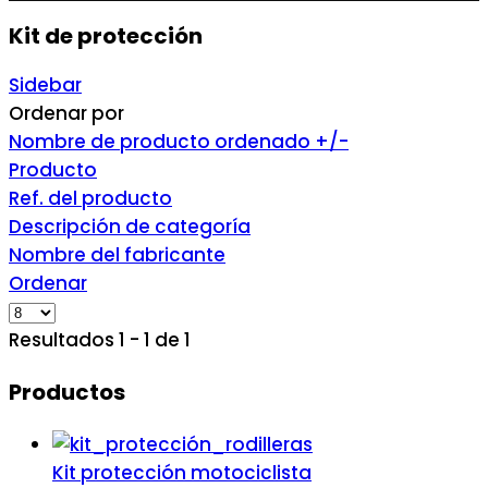
Kit de protección
Sidebar
Ordenar por
Nombre de producto ordenado +/-
Producto
Ref. del producto
Descripción de categoría
Nombre del fabricante
Ordenar
Resultados 1 - 1 de 1
Productos
Kit protección motociclista