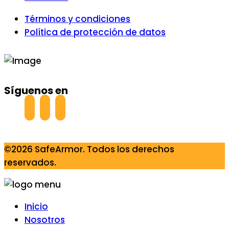
Términos y condiciones
Política de protección de datos
Síguenos en
©2026 SafeArmor. Todos los derechos
reservados.
Inicio
Nosotros