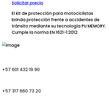
Solicitar precio
El kit de protección para motociclistas
brinda protección frente a accidentes de
tránsito mediante su tecnología PU MEMORY.
Cumple la norma EN 1621-1:2012.
+57 601 432 19 90
+57 317 660 73 20