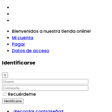
Bienvenidos a nuestra tienda online!
Mi cuenta
Pagar
Datos de acceso
Identificarse
×
Recuérdeme
Identificarse
¿Recordar contraseña?