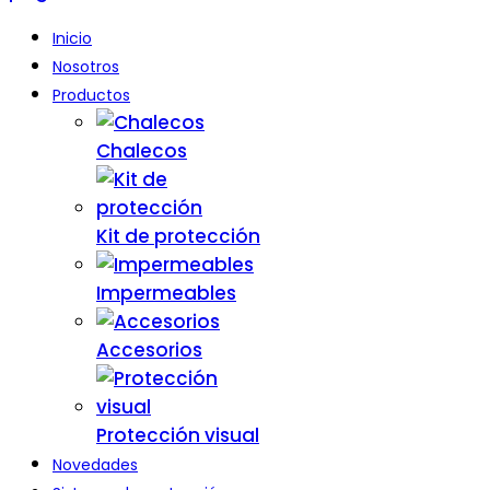
Inicio
Nosotros
Productos
Chalecos
Kit de protección
Impermeables
Accesorios
Protección visual
Novedades